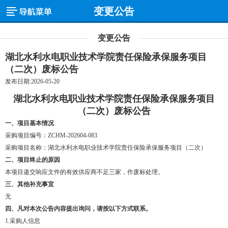
变更公告
变更公告
湖北水利水电职业技术学院责任保险承保服务项目
（二次）废标公告
发布日期:2026-05-20
湖北水利水电职业技术学院责任保险承保服务项目
（二次）废标
公告
一、项目基本情况
采购项目编号：
ZCHM-202604-083
采购项目名称：湖北水利水电职业技术学院责任保险承保服务项目（二次）
二、项目终止的原因
本项目递交响应文件的有效供应商不足三家，作废标处理。
三、其他补充事宜
无
四、凡对本次公告内容提出询问，请按以下方式联系。
1.采购人信息