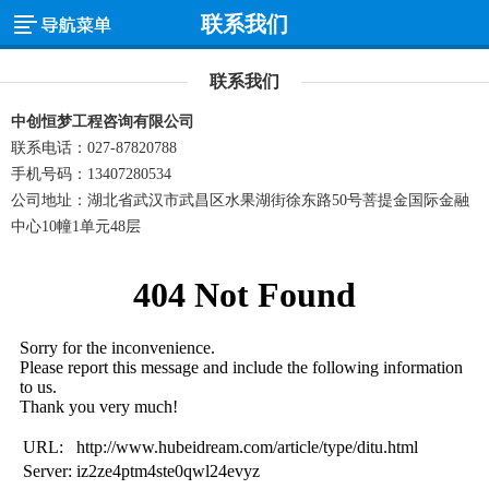
联系我们
联系我们
中创恒梦工程咨询有限公司
联系电话：027-87820788
手机号码：13407280534
公司地址：湖北省武汉市武昌区水果湖街徐东路50号菩提金国际金融
中心10幢1单元48层