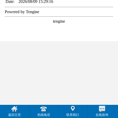
返回主页
热线电话
联系我们
在线咨询