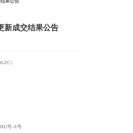
交结果公告
更新成交结果公告
8-ZC）
02号-A号