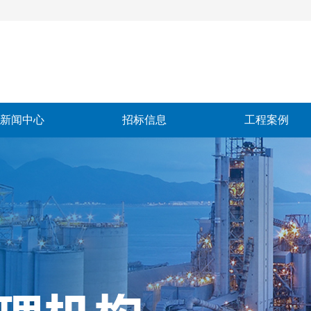
新闻中心
招标信息
工程案例