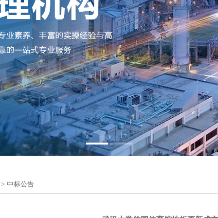
1
2
>
中标公告