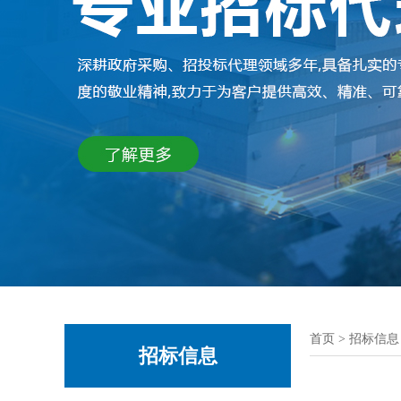
首页
>
招标信息
招标信息