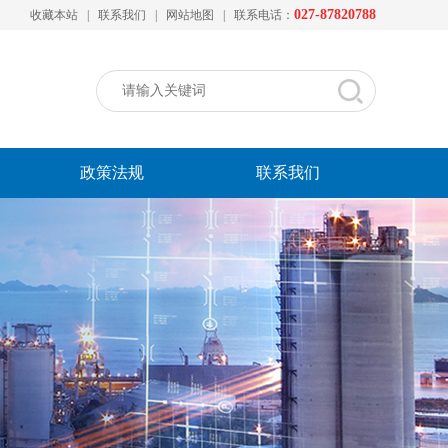
027-87820788
收藏本站
|
联系我们
|
网站地图
|
联系电话：
政策法规
联系我们