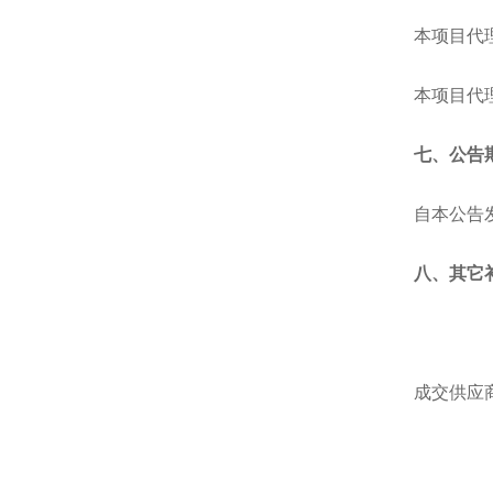
本项目代
本项目代理
七、公告
自本公告
八、其它
成交供应