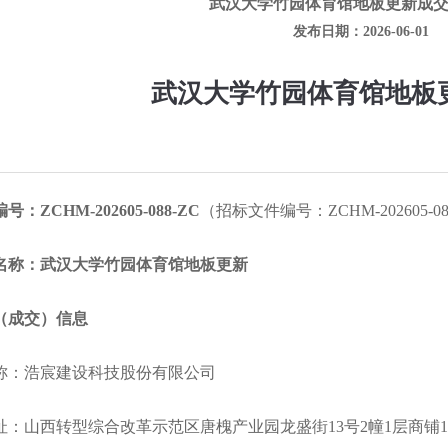
武汉大学竹园体育馆地板更新成
发布日期：2026-06-01
武汉大学竹园体育馆地板
：ZCHM-202605-088-ZC
（招标文件编号：ZCHM-202605-08
名称：武汉大学竹园体育馆地板更新
（成交）信息
称：浩宸建设科技股份有限公司
：山西转型综合改革示范区唐槐产业园龙盛街13号2幢1层商铺10