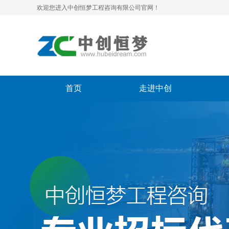
欢迎您进入中创恒梦工程咨询有限公司官网！
首页
走进中创