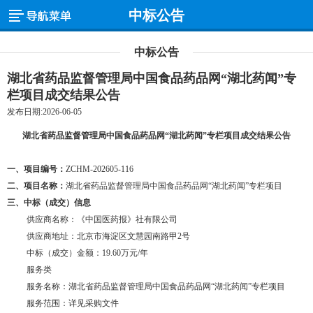
中标公告
中标公告
湖北省药品监督管理局中国食品药品网“湖北药闻”专
栏项目成交结果公告
发布日期:2026-06-05
湖北省药品监督管理局中国食品药品网
“湖北药闻”专栏项目成交结果公告
一、项目编号：
ZCHM-202605-116
二、项目名称：
湖北省药品监督管理局中国食品药品网
“湖北药闻”专栏项目
三、中标（成交）信息
供应商名称：《中国医药报》社有限公司
供应商地址：北京市海淀区文慧园南路甲
2号
中标（成交）金额：
19.60万元/年
服务类
服务名称：
湖北省药品监督管理局中国食品药品网
“湖北药闻”专栏项目
服务范围：详见采购文件