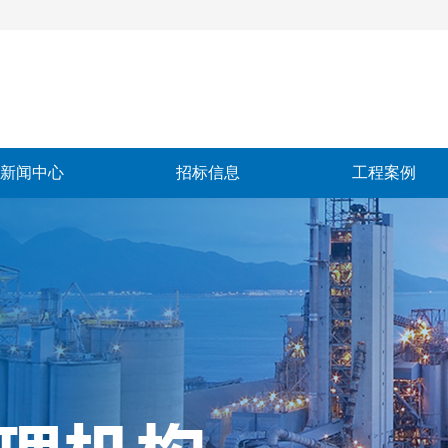
新闻中心
招标信息
工程案例