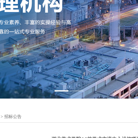
1
2
>
招标公告