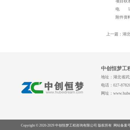
项目联
电
附件资
上一篇：
湖
中创恒梦工
地址：湖北省武
电话：027-87820
网址：www.hubei
Copyright © 2020-2029 中创恒梦工程咨询有限公司 版权所有 网站备案