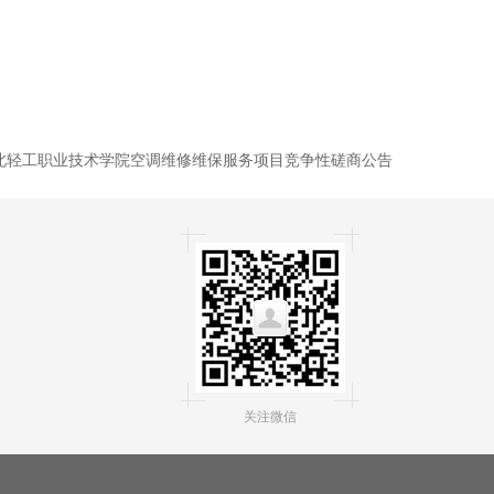
北轻工职业技术学院空调维修维保服务项目竞争性磋商公告
关注微信