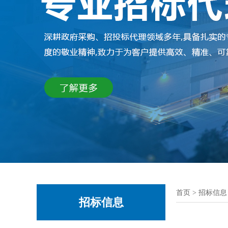
首页
>
招标信息
招标信息