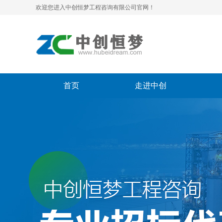
欢迎您进入中创恒梦工程咨询有限公司官网！
首页
走进中创