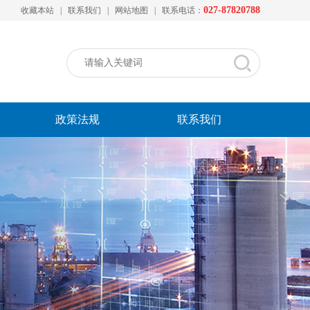
027-87820788
收藏本站
|
联系我们
|
网站地图
|
联系电话：
政策法规
联系我们