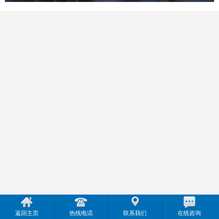
返回主页
热线电话
联系我们
在线咨询